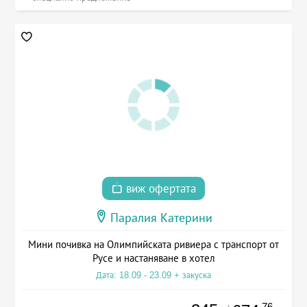
виж офертата
Паралия Катерини
Мини почивка на Олимпийската ривиера с транспорт от
Русе и настаняване в хотел
Дата: 18.09 - 23.09 + закуска
.76