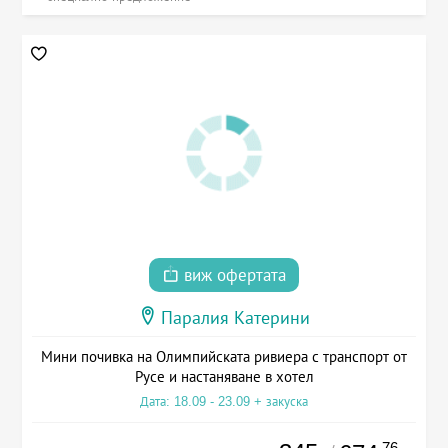
виж офертата
Паралия Катерини
Мини почивка на Олимпийската ривиера с транспорт от
Русе и настаняване в хотел
Дата: 18.09 - 23.09 + закуска
.76