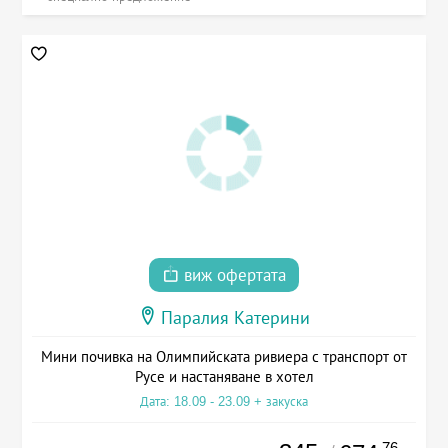
виж офертата
Паралия Катерини
Мини почивка на Олимпийската ривиера с транспорт от
Русе и настаняване в хотел
Дата: 18.09 - 23.09 + закуска
.76