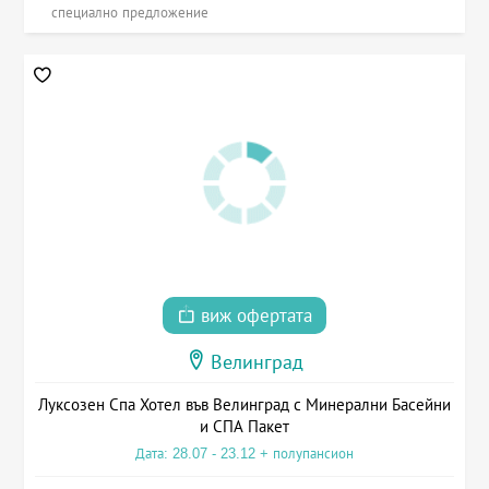
специално предложение
виж офертата
Велинград
Луксозен Спа Хотел във Велинград с Минерални Басейни
и СПА Пакет
Дата: 28.07 - 23.12 + полупансион