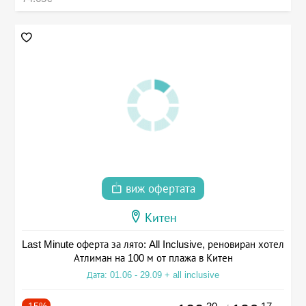
виж офертата
Китен
Last Minute оферта за лято: All Inclusive, реновиран хотел
Атлиман на 100 м от плажа в Китен
Дата: 01.06 - 29.09 + all inclusive
-15%