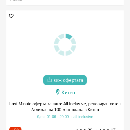
виж офертата
Китен
Last Minute оферта за лято: All Inclusive, реновиран хотел
Атлиман на 100 м от плажа в Китен
Дата: 01.06 - 29.09 + all inclusive
-15%