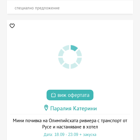
специално предложение
виж офертата
Паралия Катерини
Мини почивка на Олимпийската ривиера с транспорт от
Русе и настаняване в хотел
Дата: 18.09 - 23.09 + закуска