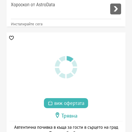
Хороскоп от AstroData
Инсталирайте сега
виж офертата
Трявна
Автентична почивка в къща за гости в сърцето на град