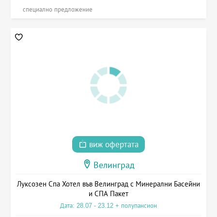
специално предложение
виж офертата
Велинград
Луксозен Спа Хотел във Велинград с Минерални Басейни
и СПА Пакет
Дата: 28.07 - 23.12 + полупансион