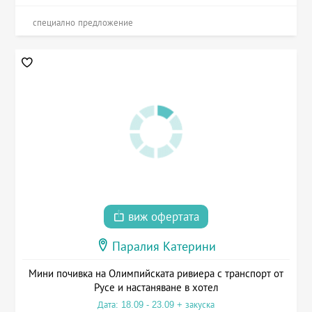
специално предложение
виж офертата
Паралия Катерини
Мини почивка на Олимпийската ривиера с транспорт от
Русе и настаняване в хотел
Дата: 18.09 - 23.09 + закуска