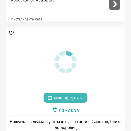
Инсталирайте сега
виж офертата
Самоков
Нощувка за двама в уютна къща за гости в Самоков, близо
до Боровец