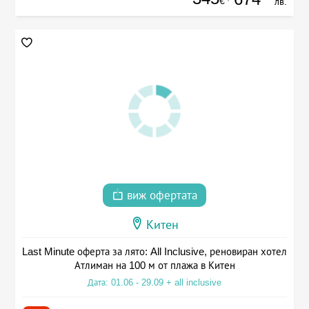
€
лв.
виж офертата
Китен
Last Minute оферта за лято: All Inclusive, реновиран хотел
Атлиман на 100 м от плажа в Китен
Дата: 01.06 - 29.09 + all inclusive