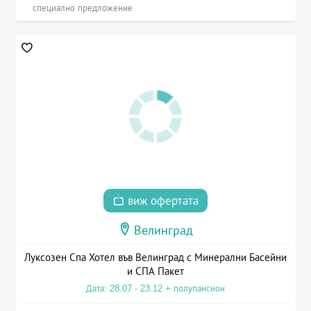
специално предложение
виж офертата
Велинград
Луксозен Спа Хотел във Велинград с Минерални Басейни
и СПА Пакет
Дата: 28.07 - 23.12 + полупансион