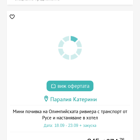
виж офертата
Паралия Катерини
Мини почивка на Олимпийската ривиера с транспорт от
Русе и настаняване в хотел
Дата: 18.09 - 23.09 + закуска
.76