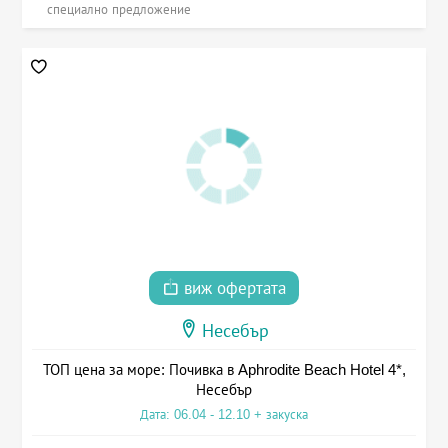
специално предложение
виж офертата
Несебър
ТОП цена за море: Почивка в Aphrodite Beach Hotel 4*,
Несебър
Дата: 06.04 - 12.10 + закуска