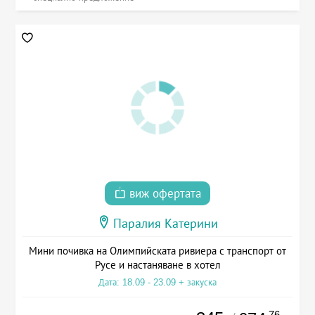
виж офертата
Паралия Катерини
Мини почивка на Олимпийската ривиера с транспорт от
Русе и настаняване в хотел
Дата: 18.09 - 23.09 + закуска
.76