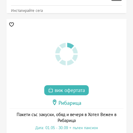
Инсталирайте сега
виж офертата
Рибарица
Пакети със закуски, обяд и вечеря в Хотел Вежен в
Рибарица
Дата: 01.05 - 30.09 + пълен пансион