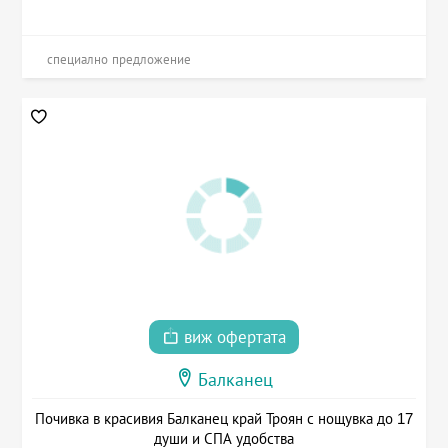
специално предложение
виж офертата
Балканец
Почивка в красивия Балканец край Троян с нощувка до 17
души и СПА удобства