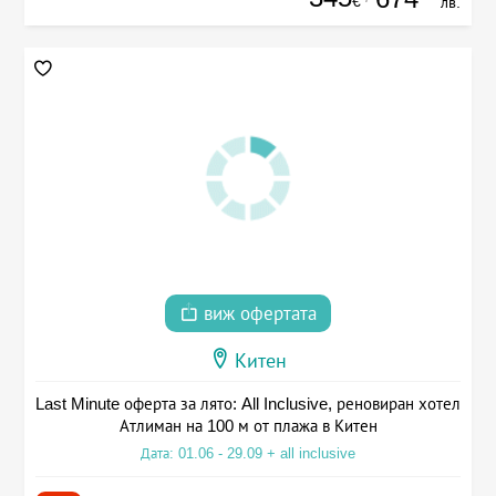
€
лв.
виж офертата
Китен
Last Minute оферта за лято: All Inclusive, реновиран хотел
Атлиман на 100 м от плажа в Китен
Дата: 01.06 - 29.09 + all inclusive