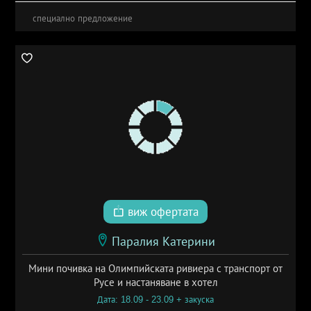
специално предложение
виж офертата
Паралия Катерини
Мини почивка на Олимпийската ривиера с транспорт от
Русе и настаняване в хотел
Дата: 18.09 - 23.09 + закуска