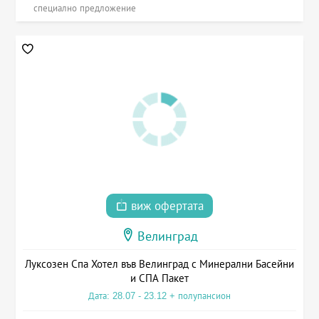
специално предложение
виж офертата
Велинград
Луксозен Спа Хотел във Велинград с Минерални Басейни
и СПА Пакет
Дата: 28.07 - 23.12 + полупансион