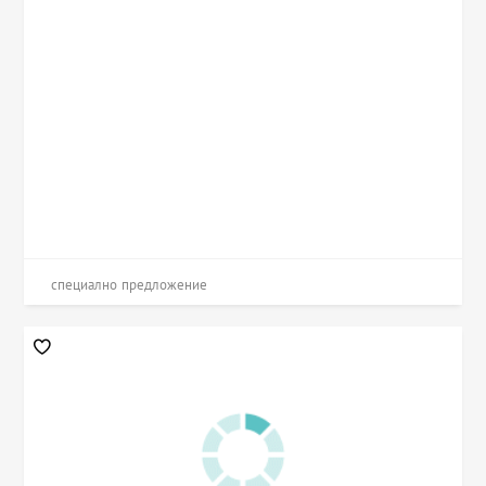
специално предложение