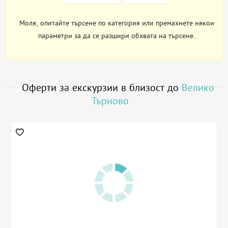
Моля, опитайте търсене по категория или премахнете някои
параметри за да се разшири обхвата на търсене.
Оферти за екскурзии в близост до
Велико
Търново