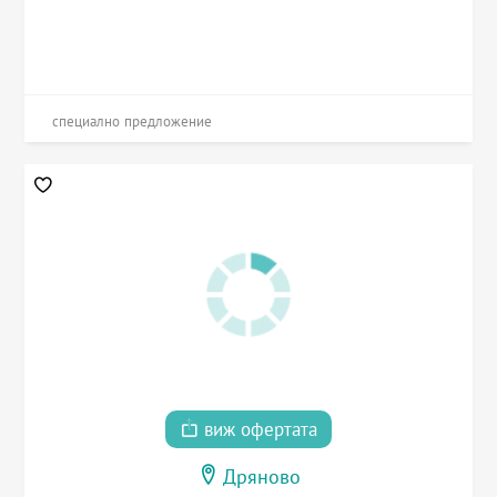
специално предложение
виж офертата
Дряново