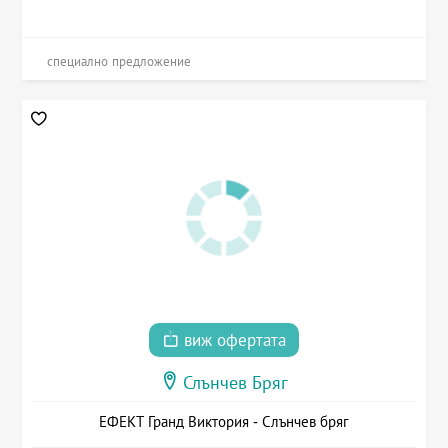
специално предложение
виж офертата
Слънчев Бряг
ЕФЕКТ Гранд Виктория - Слънчев бряг