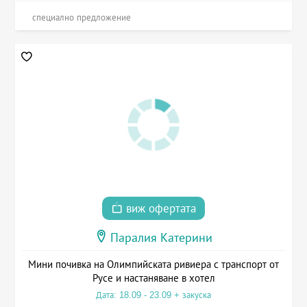
специално предложение
виж офертата
Паралия Катерини
Мини почивка на Олимпийската ривиера с транспорт от
Русе и настаняване в хотел
Дата: 18.09 - 23.09 + закуска