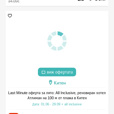
34.05€
виж офертата
Китен
Last Minute оферта за лято: All Inclusive, реновиран хотел
Атлиман на 100 м от плажа в Китен
Дата: 01.06 - 29.09 + all inclusive