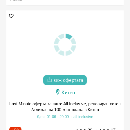
виж офертата
Китен
Last Minute оферта за лято: All Inclusive, реновиран хотел
Атлиман на 100 м от плажа в Китен
Дата: 01.06 - 29.09 + all inclusive
-15%