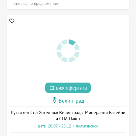
специално предложение
виж офертата
Велинград
Луксозен Спа Хотел във Велинград с Минерални Басейни
и СПА Пакет
Дата: 28.07 - 23.12 + полупансион