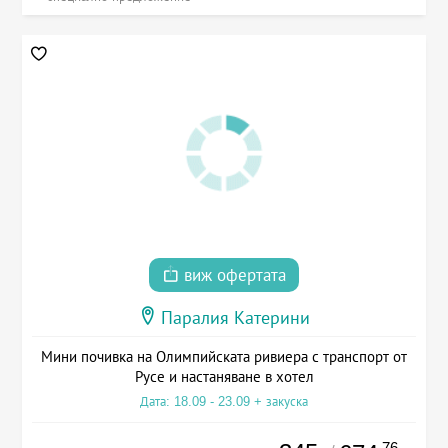
виж офертата
Паралия Катерини
Мини почивка на Олимпийската ривиера с транспорт от
Русе и настаняване в хотел
Дата: 18.09 - 23.09 + закуска
.76