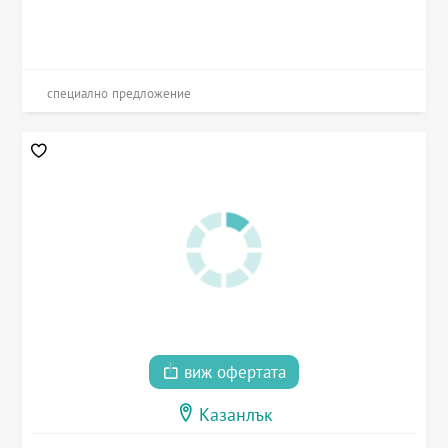
специално предложение
виж офертата
Казанлък