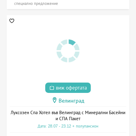
специално предложение
виж офертата
Велинград
Луксозен Спа Хотел във Велинград с Минерални Басейни
и СПА Пакет
Дата: 28.07 - 23.12 + полупансион