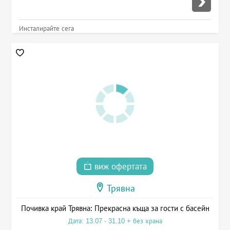
Инсталирайте сега
виж офертата
Трявна
Почивка край Трявна: Прекрасна къща за гости с басейн
Дата: 13.07 - 31.10 + без храна