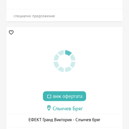
специално предложение
виж офертата
Слънчев Бряг
ЕФЕКТ Гранд Виктория - Слънчев бряг