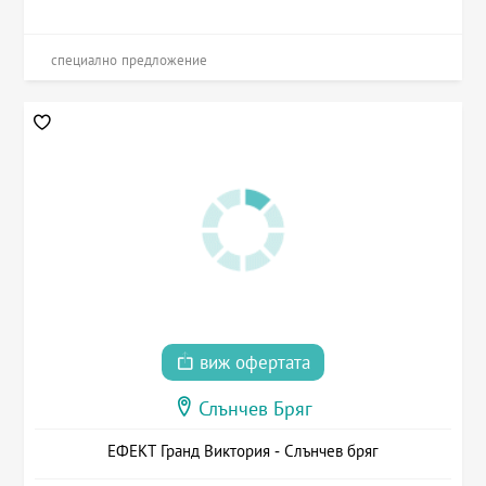
специално предложение
виж офертата
Слънчев Бряг
ЕФЕКТ Гранд Виктория - Слънчев бряг