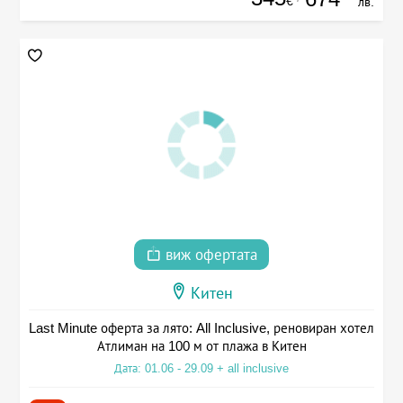
€
лв.
виж офертата
Китен
Last Minute оферта за лято: All Inclusive, реновиран хотел
Атлиман на 100 м от плажа в Китен
Дата: 01.06 - 29.09 + all inclusive