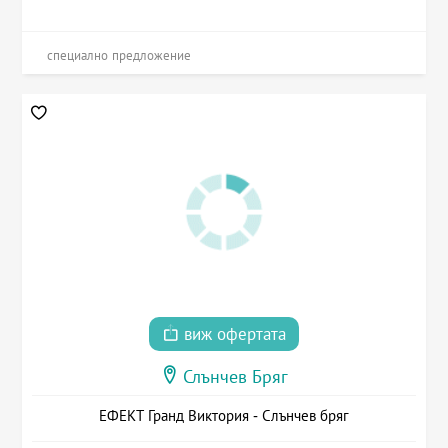
специално предложение
виж офертата
Слънчев Бряг
ЕФЕКТ Гранд Виктория - Слънчев бряг