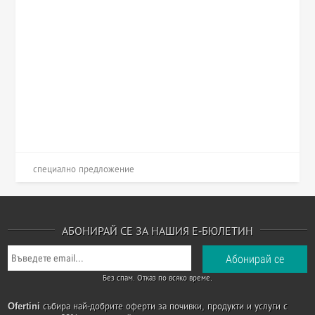
специално предложение
АБОНИРАЙ СЕ ЗА НАШИЯ Е-БЮЛЕТИН
Без спам. Отказ по всяко време.
Ofertini
събира най-добрите оферти за почивки, продукти и услуги с