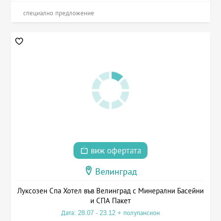
специално предложение
виж офертата
Велинград
Луксозен Спа Хотел във Велинград с Минерални Басейни
и СПА Пакет
Дата: 28.07 - 23.12 + полупансион