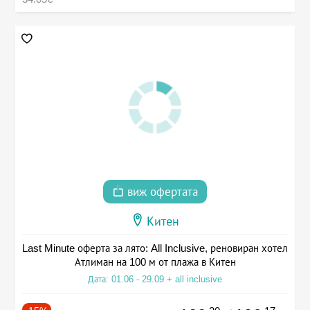
виж офертата
Китен
Last Minute оферта за лято: All Inclusive, реновиран хотел
Атлиман на 100 м от плажа в Китен
Дата: 01.06 - 29.09 + all inclusive