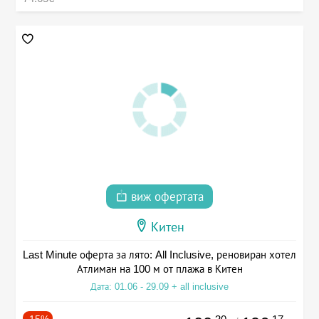
виж офертата
Китен
Last Minute оферта за лято: All Inclusive, реновиран хотел
Атлиман на 100 м от плажа в Китен
Дата: 01.06 - 29.09 + all inclusive
-15%