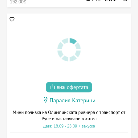
192.00€
виж офертата
Паралия Катерини
Мини почивка на Олимпийската ривиера с транспорт от
Русе и настаняване в хотел
Дата: 18.09 - 23.09 + закуска