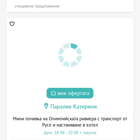
специално предложение
виж офертата
Паралия Катерини
Мини почивка на Олимпийската ривиера с транспорт от
Русе и настаняване в хотел
Дата: 18.09 - 23.09 + закуска