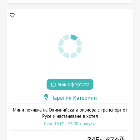
виж офертата
Паралия Катерини
Мини почивка на Олимпийската ривиера с транспорт от
Русе и настаняване в хотел
Дата: 18.09 - 23.09 + закуска
345
.76
/