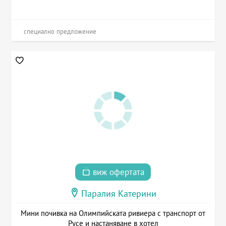
специално предложение
виж офертата
Паралия Катерини
Мини почивка на Олимпийската ривиера с транспорт от
Русе и настаняване в хотел