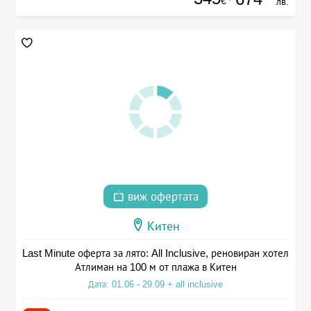
€
лв.
виж офертата
Китен
Last Minute оферта за лято: All Inclusive, реновиран хотел
Атлиман на 100 м от плажа в Китен
Дата: 01.06 - 29.09 + all inclusive