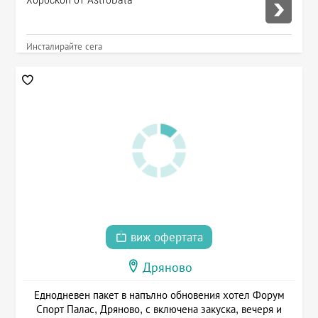
Инсталирайте сега
виж офертата
Дряново
Еднодневен пакет в напълно обновения хотел Форум
Спорт Палас, Дряново, с включена закуска, вечеря и