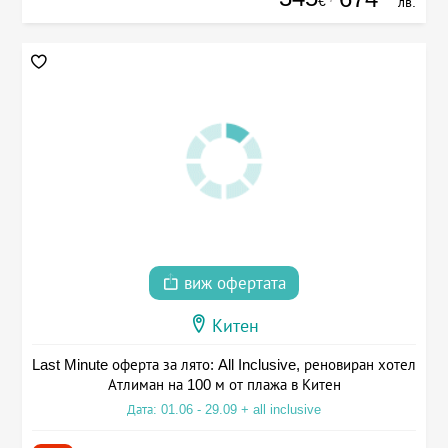
€
лв.
виж офертата
Китен
Last Minute оферта за лято: All Inclusive, реновиран хотел
Атлиман на 100 м от плажа в Китен
Дата: 01.06 - 29.09 + all inclusive