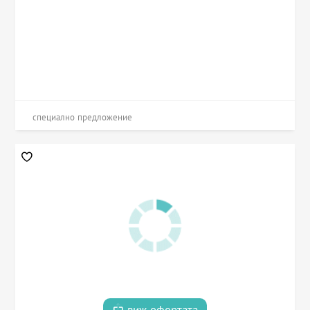
специално предложение