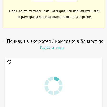
Моля, опитайте търсене по категория или премахнете някои
параметри за да се разшири обхвата на търсене.
Почивки в еко хотел / комплекс в близост до
Кръстатица