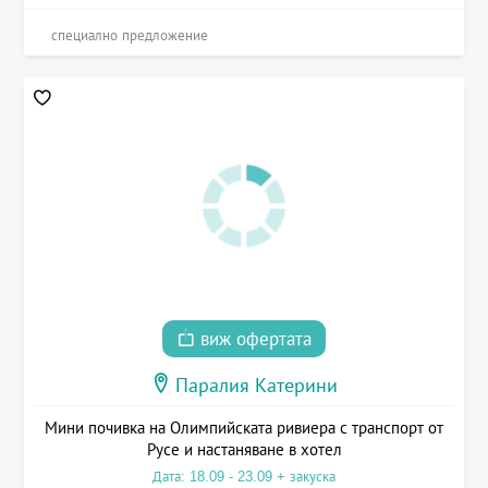
специално предложение
виж офертата
Паралия Катерини
Мини почивка на Олимпийската ривиера с транспорт от
Русе и настаняване в хотел
Дата: 18.09 - 23.09 + закуска