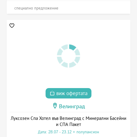
специално предложение
виж офертата
Велинград
Луксозен Спа Хотел във Велинград с Минерални Басейни
и СПА Пакет
Дата: 28.07 - 23.12 + полупансион