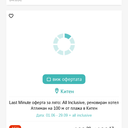
виж офертата
Китен
Last Minute оферта за лято: All Inclusive, реновиран хотел
Атлиман на 100 м от плажа в Китен
Дата: 01.06 - 29.09 + all inclusive